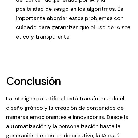
posibilidad de sesgo en los algoritmos. Es
importante abordar estos problemas con
cuidado para garantizar que el uso de IA sea
ético y transparente.
Conclusión
La inteligencia artificial está transformando el
diseño gráfico y la creación de contenidos de
maneras emocionantes e innovadoras. Desde la
automatización y la personalización hasta la
generación de contenido creativo, la IA está