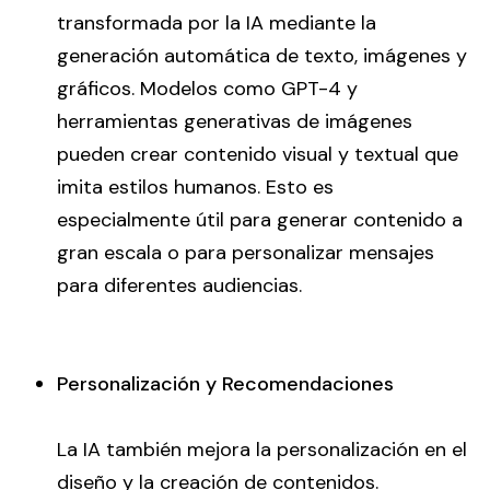
transformada por la IA mediante la
generación automática de texto, imágenes y
gráficos. Modelos como GPT-4 y
herramientas generativas de imágenes
pueden crear contenido visual y textual que
imita estilos humanos. Esto es
especialmente útil para generar contenido a
gran escala o para personalizar mensajes
para diferentes audiencias.
Personalización y Recomendaciones
La IA también mejora la personalización en el
diseño y la creación de contenidos.