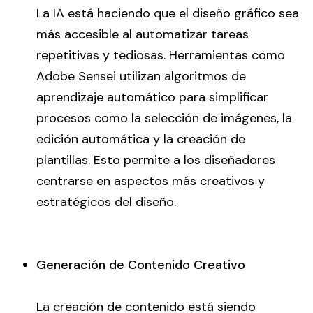
La IA está haciendo que el diseño gráfico sea
más accesible al automatizar tareas
repetitivas y tediosas. Herramientas como
Adobe Sensei utilizan algoritmos de
aprendizaje automático para simplificar
procesos como la selección de imágenes, la
edición automática y la creación de
plantillas. Esto permite a los diseñadores
centrarse en aspectos más creativos y
estratégicos del diseño.
Generación de Contenido Creativo
La creación de contenido está siendo