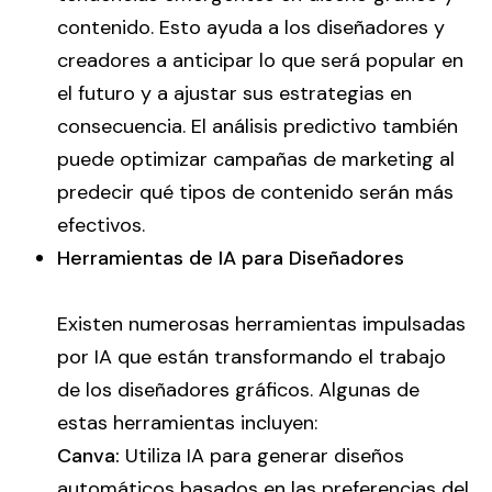
contenido. Esto ayuda a los diseñadores y
creadores a anticipar lo que será popular en
el futuro y a ajustar sus estrategias en
consecuencia. El análisis predictivo también
puede optimizar campañas de marketing al
predecir qué tipos de contenido serán más
efectivos.
Herramientas de IA para Diseñadores
Existen numerosas herramientas impulsadas
por IA que están transformando el trabajo
de los diseñadores gráficos. Algunas de
estas herramientas incluyen:
Canva:
Utiliza IA para generar diseños
automáticos basados en las preferencias del