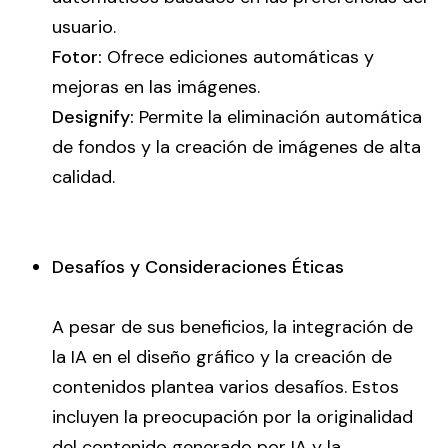
usuario.
Fotor:
Ofrece ediciones automáticas y
mejoras en las imágenes.
Designify:
Permite la eliminación automática
de fondos y la creación de imágenes de alta
calidad.
Desafíos y Consideraciones Éticas
A pesar de sus beneficios, la integración de
la IA en el diseño gráfico y la creación de
contenidos plantea varios desafíos. Estos
incluyen la preocupación por la originalidad
del contenido generado por IA y la