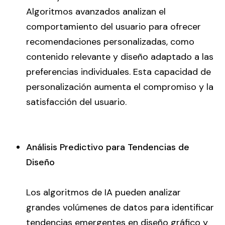
Algoritmos avanzados analizan el
comportamiento del usuario para ofrecer
recomendaciones personalizadas, como
contenido relevante y diseño adaptado a las
preferencias individuales. Esta capacidad de
personalización aumenta el compromiso y la
satisfacción del usuario.
Análisis Predictivo para Tendencias de
Diseño
Los algoritmos de IA pueden analizar
grandes volúmenes de datos para identificar
tendencias emergentes en diseño gráfico y