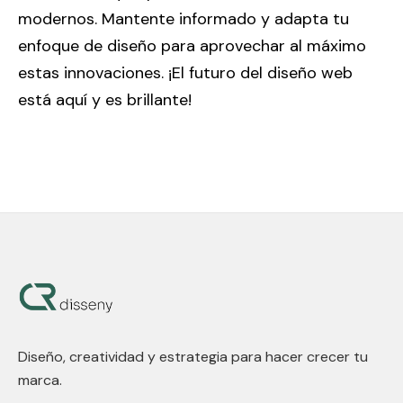
modernos. Mantente informado y adapta tu
enfoque de diseño para aprovechar al máximo
estas innovaciones. ¡El futuro del diseño web
está aquí y es brillante!
Diseño, creatividad y estrategia para hacer crecer tu
marca.