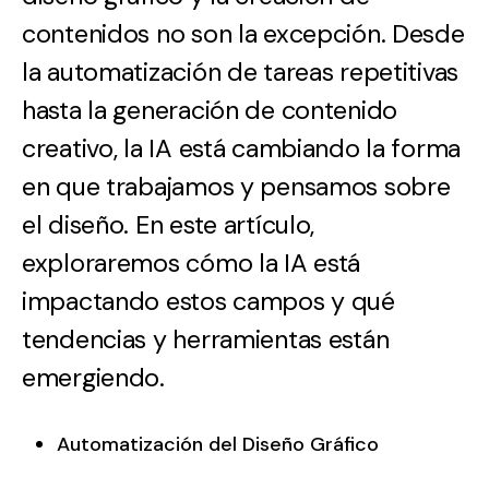
contenidos no son la excepción. Desde
la automatización de tareas repetitivas
hasta la generación de contenido
creativo, la IA está cambiando la forma
en que trabajamos y pensamos sobre
el diseño. En este artículo,
exploraremos cómo la IA está
impactando estos campos y qué
tendencias y herramientas están
emergiendo.
Automatización del Diseño Gráfico