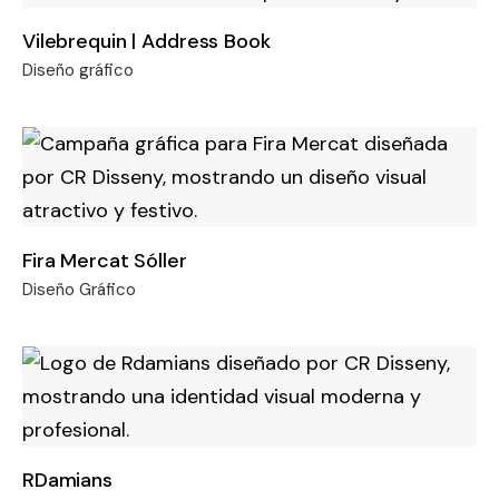
Vilebrequin | Address Book
Diseño gráfico
Fira Mercat Sóller
Diseño Gráfico
RDamians