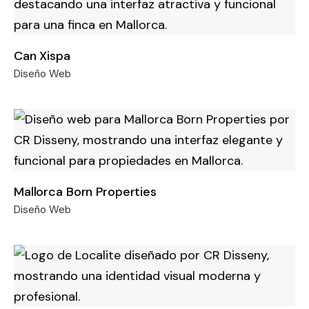
Can Xispa
Diseño Web
Mallorca Born Properties
Diseño Web