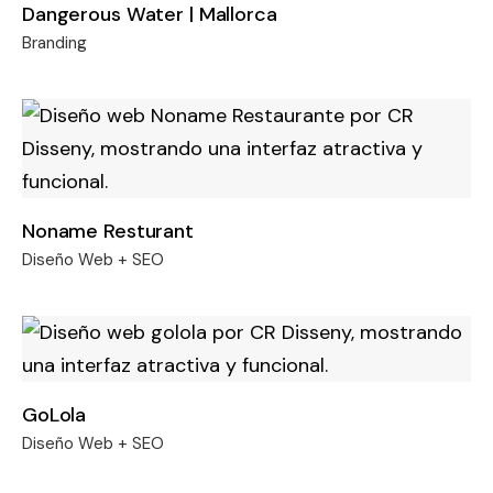
Dangerous Water | Mallorca
Branding
Noname Resturant
Diseño Web + SEO
GoLola
Diseño Web + SEO