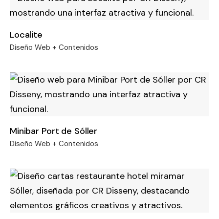
Localite
Diseño Web + Contenidos
Minibar Port de Sóller
Diseño Web + Contenidos