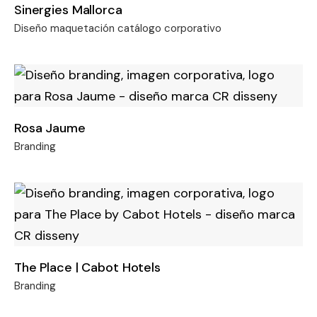
Sinergies Mallorca
Diseño maquetación catálogo corporativo
Rosa Jaume
Branding
The Place | Cabot Hotels
Branding