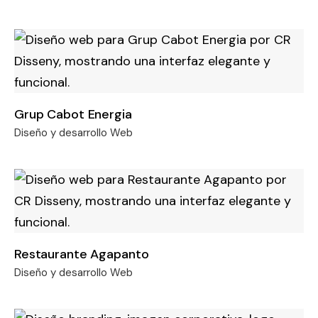
Grup Cabot Energia
Diseño y desarrollo Web
Restaurante Agapanto
Diseño y desarrollo Web