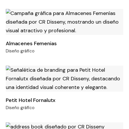
Almacenes Femenias
Diseño gráfico
Petit Hotel Fornalutx
Diseño gráfico