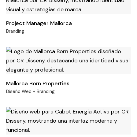
Project Manager Mallorca
Branding
Mallorca Born Properties
Diseño Web + Branding