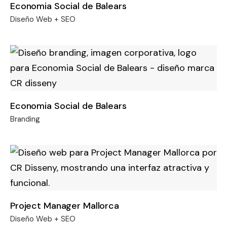
Economia Social de Balears
Diseño Web + SEO
Economia Social de Balears
Branding
Project Manager Mallorca
Diseño Web + SEO