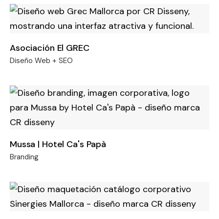
Asociación El GREC
Diseño Web + SEO
Mussa | Hotel Ca's Papà
Branding