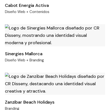
Cabot Energia Activa
Diseño Web + Contenidos
Sinergies Mallorca
Diseño Web + Branding
Zanzibar Beach Holidays
Branding