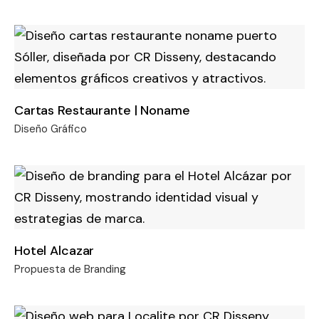
Cartas Restaurante | Noname
Diseño Gráfico
Hotel Alcazar
Propuesta de Branding