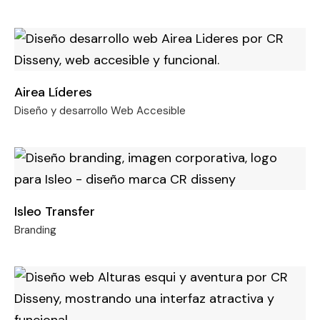
Airea Líderes
Diseño y desarrollo Web Accesible
Isleo Transfer
Branding