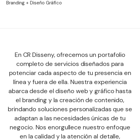
Branding + Diseño Gráfico
En CR Disseny, ofrecemos un portafolio
completo de servicios diseñados para
potenciar cada aspecto de tu presencia en
línea y fuera de ella. Nuestra experiencia
abarca desde el diseño web y gráfico hasta
el branding y la creación de contenido,
brindando soluciones personalizadas que se
adaptan a las necesidades únicas de tu
negocio. Nos enorgullece nuestro enfoque
en la calidad y la atención al detalle,