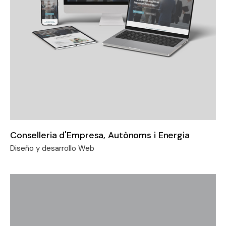
Conselleria d'Empresa, Autònoms i Energia
Diseño y desarrollo Web