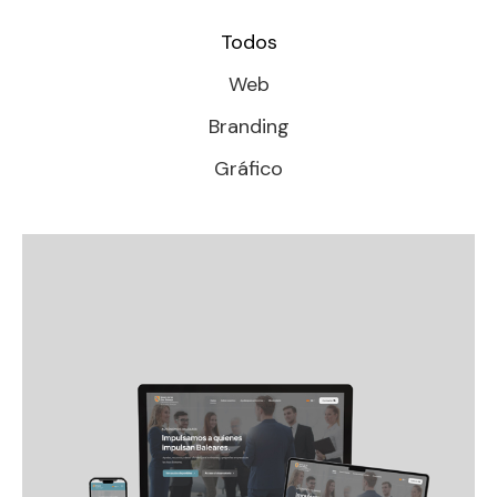
Todos
Web
Branding
Gráfico