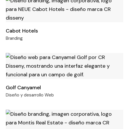
Cabot Hotels
Branding
Golf Canyamel
Diseño y desarrollo Web