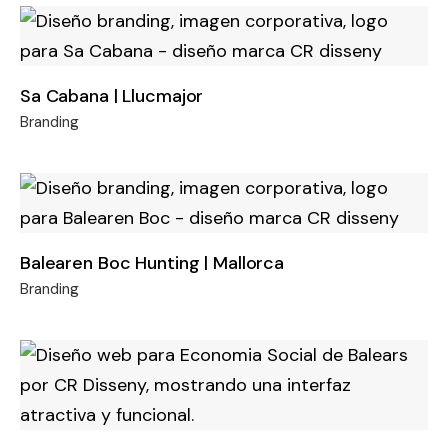
Sa Cabana | Llucmajor
Branding
Balearen Boc Hunting | Mallorca
Branding