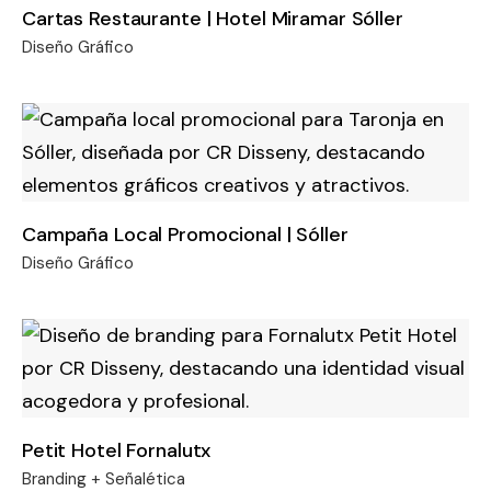
Cartas Restaurante | Hotel Miramar Sóller
Diseño Gráfico
Campaña Local Promocional | Sóller
Diseño Gráfico
Petit Hotel Fornalutx
Branding + Señalética