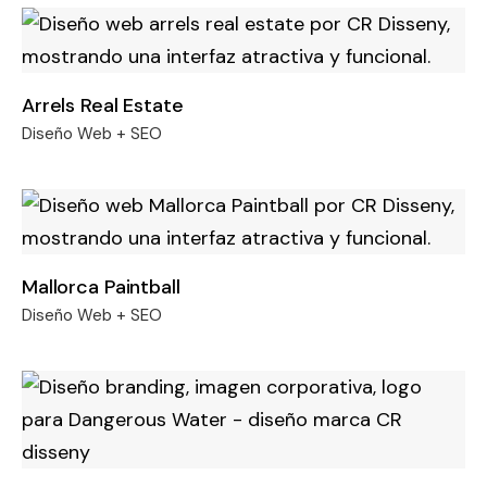
Arrels Real Estate
Diseño Web + SEO
Mallorca Paintball
Diseño Web + SEO