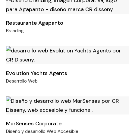
Restaurante Agapanto
Branding
Evolution Yachts Agents
Desarrollo Web
MarSenses Corporate
Diseño y desarrollo Web Accesible