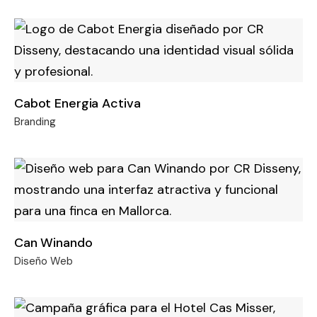
Cabot Energia Activa
Branding
Can Winando
Diseño Web