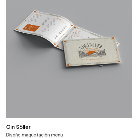
Gin Sóller
Diseño maquetación menu