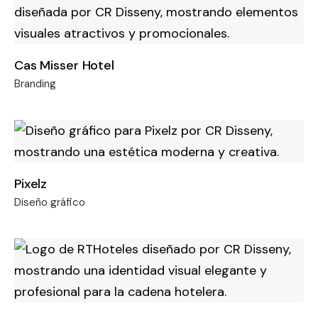
Cas Misser Hotel
Branding
Pixelz
Diseño gráfico