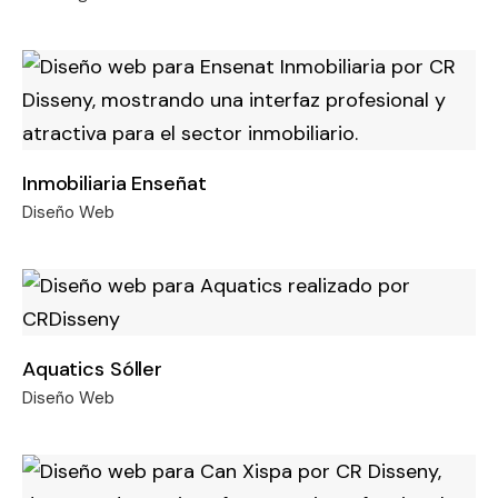
Inmobiliaria Enseñat
Diseño Web
Aquatics Sóller
Diseño Web