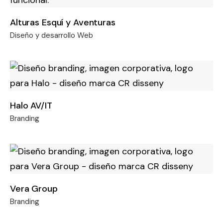
Alturas Esquí y Aventuras
Diseño y desarrollo Web
Halo AV/IT
Branding
Vera Group
Branding