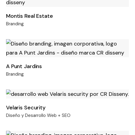
Montis Real Estate
Branding
A Punt Jardins
Branding
Velaris Security
Diseño y Desarrollo Web + SEO