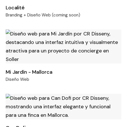
Localité
Branding + Diseño Web (coming soon)
Mi Jardín - Mallorca
Diseño Web