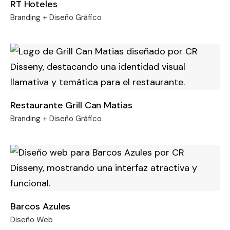
RT Hoteles
Branding + Diseño Gráfico
Restaurante Grill Can Matias
Branding + Diseño Gráfico
Barcos Azules
Diseño Web